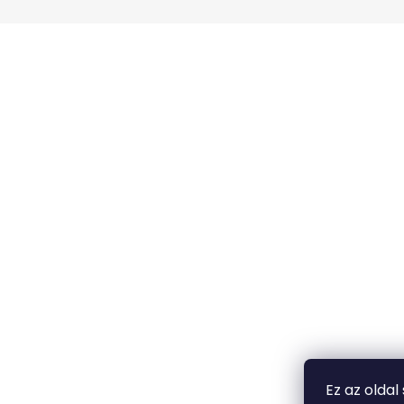
Ez az oldal